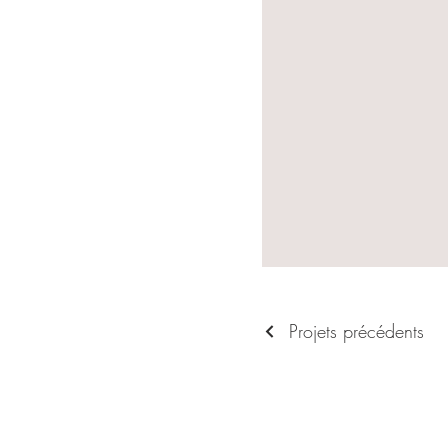
Projets précédents