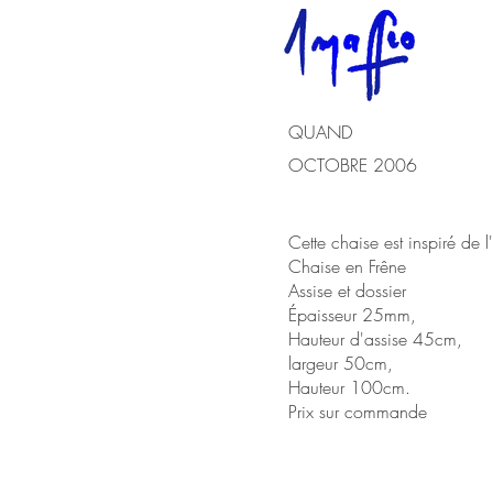
QUAND
OCTOBRE 2006
Cette chaise est inspiré de l
Chaise en Frêne
Assise et dossier
Épaisseur 25mm,
Hauteur d'assise 45cm,
largeur 50cm,
Hauteur 100cm.
Prix sur commande